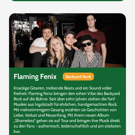
Flaming Fenix
Backyard Rock
Knackige Gitarren, treibende Beats und ein Sound voller
Freiheit: Flaming Fenix bringen den rohen Vibe des Backyard
Rock auf die Bühne. Seit über zehn Jahren stehen die fünf
Musiker aus Ingolstadt für ehrlichen, handgemachten Rock.
Mit mehrstimmigem Gesang erzählen sie Geschichten von
Liebe, Verlust und Neuanfang. Mit ihrem neuen Album
„Shameless“ gehen sie auf Tour und bringen ihre Musik direkt
zu den Fans - authentisch, leidenschaftlich und am stärksten
live.