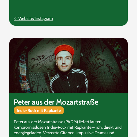
➪ Website/Instagram
Peter aus der Mozartstraße
Indie-Rock mit Rapkante
Peter aus der Mozartstrasse (PADM) liefert lauten,
kompromisslosen Indie-Rock mit Rapkante – roh, direkt und
energiegeladen. Verzerrte Gitarren, impulsive Drums und