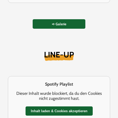
➪ Galerie
LINE-UP
Spotify Playlist
Dieser Inhalt wurde blockiert, da du den Cookies
nicht zugestimmt hast.
Inhalt laden & Cookies akzeptieren