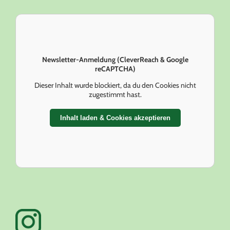
Newsletter-Anmeldung (CleverReach & Google
reCAPTCHA)
Dieser Inhalt wurde blockiert, da du den Cookies nicht
zugestimmt hast.
Inhalt laden & Cookies akzeptieren