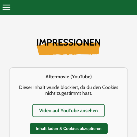
IMPRESSIONEN
Aftermovie (YouTube)
Dieser Inhalt wurde blockiert, da du den Cookies
nicht zugestimmt hast.
Video auf YouTube ansehen
Inhalt laden & Cookies akzeptieren